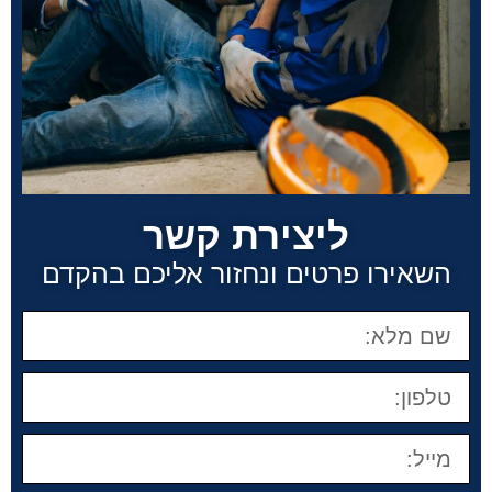
ליצירת קשר
השאירו פרטים ונחזור אליכם בהקדם