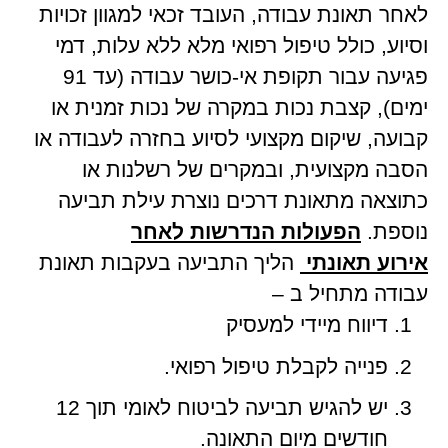
לאחר תאונת עבודה, העובד זכאי למגוון זכויות
וסיוע, כולל טיפול רפואי מלא ללא עלות, דמי
פגיעה עבור תקופת אי-כושר עבודה (עד 91
ימים), קצבת נכות במקרה של נכות זמנית או
קבועה, שיקום מקצועי לסיוע בחזרה לעבודה או
הסבה מקצועית, ובמקרים של רשלנות או
כתוצאה מתאונת דרכים נוצרת עילת תביעה
נוספת.
הפעולות הנדרשות לאחר
אירוע תאונתי
הליך התביעה בעקבות תאונת
עבודה מתחיל ב –
דיווח מיידי למעסיק
פנייה לקבלת טיפול רפואי.
יש להגיש תביעה לביטוח לאומי תוך 12
חודשים מיום התאונה.