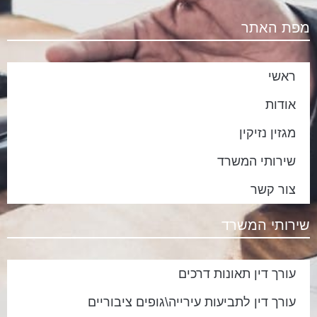
מפת האתר
ראשי
אודות
מגזין נזיקין
שירותי המשרד
צור קשר
שירותי המשרד
עורך דין תאונות דרכים
עורך דין לתביעות עירייה\גופים ציבוריים