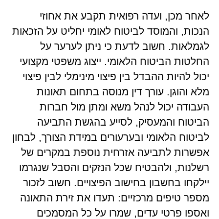
לאחר מכן, ועדה רפואית תקבע את אחוזי
הנכות, והמוסד לביטוח לאומי יחליט על הזכאות
לגמלאות. חשוב לדעת כי ניתן לערער על
החלטות הביטוח הלאומי. ייצוג משפטי מקצועי
יכול להיות ההבדל בין פיצוי מינימלי לבין פיצוי
מלא והוגן. עורך דין מנוסה בתחום תאונות
העבודה יכול לנהל משא ומתן מול חברות
הביטוח והמעסיק, לסייע בהגשת התביעה
לביטוח הלאומי ובערעורים במידת הצורך, לבחון
אפשרות לתביעה אזרחית נוספת במקרים של
רשלנות, ולהבטיח שכל הנזקים והסבל שנגרמו
יילקחו בחשבון בחישוב הפיצויים. חשוב לזכור
מספר טיפים מרכזיים: תעדו את זירת התאונה
ואספו פרטי עדים, שמרו על כל המסמכים