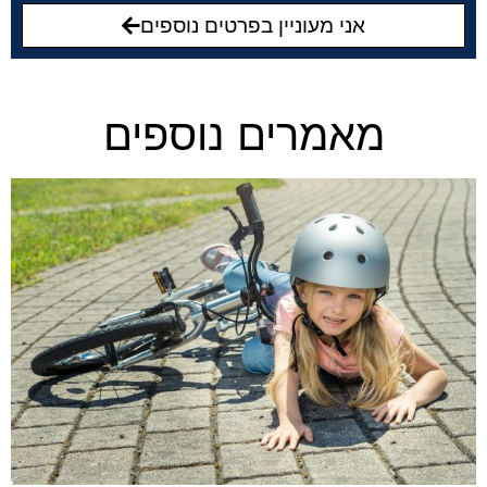
אני מעוניין בפרטים נוספים
מאמרים נוספים