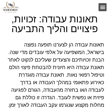
תאונות עבודה: זכויות,
פיצויים והליך התביעה
תאונות עבודה הן לצערנו תופעה נפוצה
בישראל, המשפיעה על אלפי עובדים מדי שנה.
הבנת זכויותיכם והצעדים שעליכם לנקוט לאחר
תאונת עבודה היא חיונית להבטחת פיצוי הולם
וטיפול רפואי נאות. תאונת עבודה מוגדרת
כאירוע פתאומי במהלך העבודה או בדרך
לעבודה ו/או בחזרה מהעבודה, הגורם לפגיעה
פיזית או נפשית לעובד. הגדרה זו כוללת גם
מחלות מקצוע שנגרמו עקב העבודה לאורך זמן.