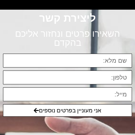
ליצירת קשר
השאירו פרטים ונחזור אליכם
בהקדם
אני מעוניין בפרטים נוספים