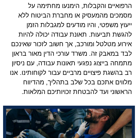
הרפואיים והקבלות, הימנעו מחתימה על
מסמכים מהמעסיק או מחברת הביטוח ללא
ייעוץ משפטי, והיו מודעים למגבלות הזמן
להגשת תביעות. תאונת עבודה יכולה להיות
אירוע מטלטל ומורכב, אך חשוב לזכור שאינכם
לבד במאבק זה. משרד עורכי הדין מאור בראון
מתמחה בייצוג נפגעי תאונות עבודה, עם ניסיון
רב בהשגת פיצויים מרביים עבור לקוחותינו. אנו
מלווים אתכם בכל שלב בתהליך, מהדיווח
הראשוני ועד להבטחת זכויותיכם המלאות.