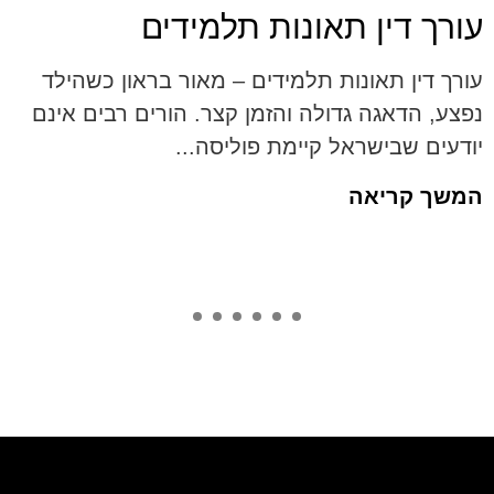
עורך דין תאונות תלמידים
עורך דין תאונות תלמידים – מאור בראון כשהילד
נפצע, הדאגה גדולה והזמן קצר. הורים רבים אינם
יודעים שבישראל קיימת פוליסה...
המשך קריאה