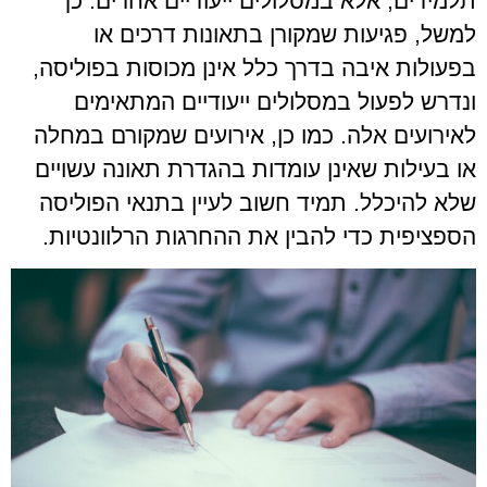
תלמידים, אלא במסלולים ייעודיים אחרים. כך
למשל, פגיעות שמקורן בתאונות דרכים או
בפעולות איבה בדרך כלל אינן מכוסות בפוליסה,
ונדרש לפעול במסלולים ייעודיים המתאימים
לאירועים אלה. כמו כן, אירועים שמקורם במחלה
או בעילות שאינן עומדות בהגדרת תאונה עשויים
שלא להיכלל. תמיד חשוב לעיין בתנאי הפוליסה
הספציפית כדי להבין את ההחרגות הרלוונטיות.