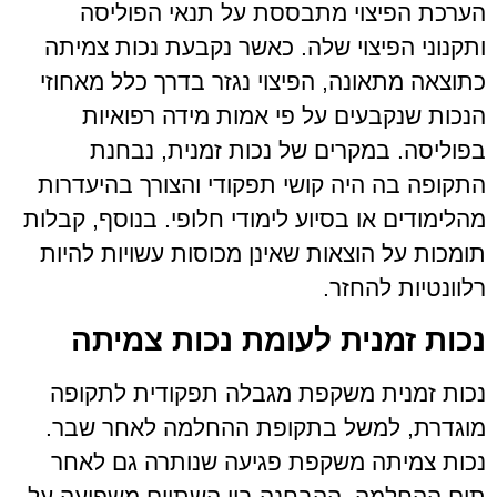
הערכת הפיצוי מתבססת על תנאי הפוליסה
ותקנוני הפיצוי שלה. כאשר נקבעת נכות צמיתה
כתוצאה מתאונה, הפיצוי נגזר בדרך כלל מאחוזי
הנכות שנקבעים על פי אמות מידה רפואיות
בפוליסה. במקרים של נכות זמנית, נבחנת
התקופה בה היה קושי תפקודי והצורך בהיעדרות
מהלימודים או בסיוע לימודי חלופי. בנוסף, קבלות
תומכות על הוצאות שאינן מכוסות עשויות להיות
רלוונטיות להחזר.
נכות זמנית לעומת נכות צמיתה
נכות זמנית משקפת מגבלה תפקודית לתקופה
מוגדרת, למשל בתקופת ההחלמה לאחר שבר.
נכות צמיתה משקפת פגיעה שנותרה גם לאחר
תום ההחלמה. ההבחנה בין השתיים משפיעה על