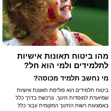
מהו ביטוח תאונות אישיות
לתלמידים ולמי הוא חל?
מי נחשב תלמיד מכוסה?
ביטוח תלמידים הוא פוליסת תאונות אישיות
שמיועדת למוסדות חינוך, ונרכשת בדרך כלל
באמצעות רשות החינוך המקומית עבור כלל