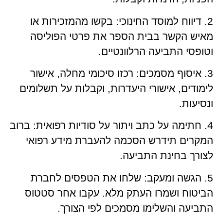
2. דיווח למוסד החינוכי: בקשו מהמזכירות או
מאיש הקשר בבית הספר את פרטי הפוליסה
וטופסי התביעה הרלוונטיים.
3. איסוף מסמכים: רכזו סיכומי מחלה, אישור
לימודים, אישורי היעדרות, וקבלות על תשלומים
ונסיעות.
4. חתימה על כתב ויתור על סודיות רפואית: ברוב
המקרים תידרש הסכמה להעברת מידע רפואי
לצורך בחינת התביעה.
5. הגשה ומעקב: שלחו את הטפסים לחברת
הביטוח ושמרו העתק מלא. עקבו אחר סטטוס
התביעה והשלימו מסמכים לפי הצורך.