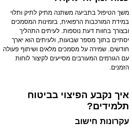
משך הטיפול בתביעה משתנה מתיק לתיק ותלוי
במידת המורכבות הרפואית, בזמינות המסמכים
ובצורך בחוות דעת נוספות. לעיתים התהליך
יסתיים בתוך מספר שבועות, ולעיתים הוא יארך
חודשים. שמירה על מסמכים מלאים ושיתוף פעולה
עם הגורמים המעורבים מסייעים לקיצור לוחות
הזמנים.
איך נקבע הפיצוי בביטוח
תלמידים?
עקרונות חישוב