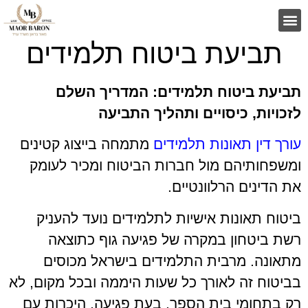
תביעת ביטוח תלמידים
תביעת ביטוח תלמידים: המדריך השלם
לזכויות, כיסויים ותהליך התביעה
עורך דין תאונות תלמידים
מתמחה בייצוג קטינים
ומשפחותיהם מול חברות הביטוח ומכיר לעומק
את הדינים הרלוונטיים.
ביטוח תאונות אישיות לתלמידים נועד להעניק
רשת ביטחון במקרה של פגיעה גוף כתוצאה
מתאונה. מרבית התלמידים בישראל מכוסים
בביטוח זה לאורך כל שעות היממה ובכל מקום, לא
רק בתחומי בית הספר. בעת פגיעה, היכרות עם