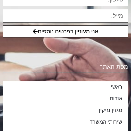
אני מעוניין בפרטים נוספים
מפת האתר
ראשי
אודות
מגזין נזיקין
שירותי המשרד