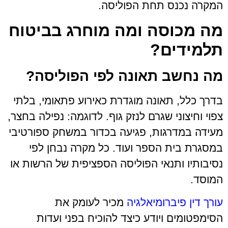
המקרה נכנס תחת הפוליסה.
מה מכוסה ומה מוחרג בביטוח
תלמידים?
מה נחשב תאונה לפי הפוליסה?
בדרך כלל, תאונה מוגדרת כאירוע פתאומי, בלתי
צפוי וחיצוני שגרם לנזק גוף. לדוגמה: נפילה בחצר,
מעידה במדרגות, פגיעה בכדור במשחק ספורטיבי
במסגרת בית הספר ועוד. כל מקרה נבחן לפי
נסיבותיו ותנאי הפוליסה הספציפית של הרשות או
המוסד.
עורך דין פיברומיאלגיה
מכיר לעומק את
הסימפטומים ויודע כיצד להוכיח בפני ועדות