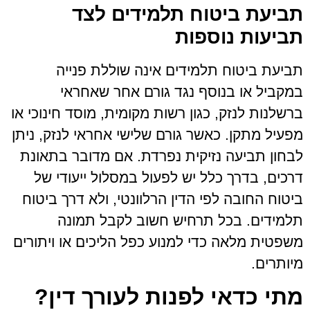
תביעת ביטוח תלמידים לצד
תביעות נוספות
תביעת ביטוח תלמידים אינה שוללת פנייה
במקביל או בנוסף נגד גורם אחר שאחראי
ברשלנות לנזק, כגון רשות מקומית, מוסד חינוכי או
מפעיל מתקן. כאשר גורם שלישי אחראי לנזק, ניתן
לבחון תביעה נזיקית נפרדת. אם מדובר בתאונת
דרכים, בדרך כלל יש לפעול במסלול ייעודי של
ביטוח החובה לפי הדין הרלוונטי, ולא דרך ביטוח
תלמידים. בכל תרחיש חשוב לקבל תמונה
משפטית מלאה כדי למנוע כפל הליכים או ויתורים
מיותרים.
מתי כדאי לפנות לעורך דין?