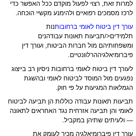
למרות זאת, רצוי לפעול מוקדם ככל האפשר כדי
לרכז מסמכים רפואיים ולהימנע מקשיי הוכחה.
עורך דין ביטוח לאומי ברחובות
נות
תלמידים</תביעות תאונות עבודהנים
ומשפחותיהם מול חברות הביטוח, ועורך דין
פיברומיאלגיההרלוונטיים.
לעורך דין ביטוח לאומי ברחובות ניסיון רב בייצוג
נפגעים מול המוסד לביטוח לאומי ובהשגת
הגמלאות המגיעות על פי חוק.
תביעות תאונות עבודה כוללות הן תביעה לביטוח
לאומי והן תביעה אזרחית נגד האחראים לתאונה
— ולעיתים שתיהן במקביל.
עורך דין פיברומיאלגיה מכיר לעומק את