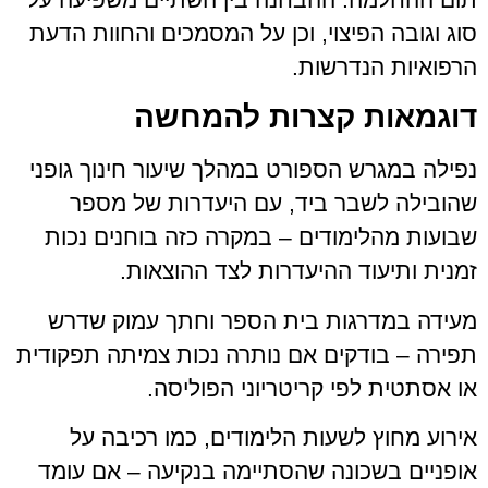
סוג וגובה הפיצוי, וכן על המסמכים והחוות הדעת
הרפואיות הנדרשות.
דוגמאות קצרות להמחשה
נפילה במגרש הספורט במהלך שיעור חינוך גופני
שהובילה לשבר ביד, עם היעדרות של מספר
שבועות מהלימודים – במקרה כזה בוחנים נכות
זמנית ותיעוד ההיעדרות לצד ההוצאות.
מעידה במדרגות בית הספר וחתך עמוק שדרש
תפירה – בודקים אם נותרה נכות צמיתה תפקודית
או אסתטית לפי קריטריוני הפוליסה.
אירוע מחוץ לשעות הלימודים, כמו רכיבה על
אופניים בשכונה שהסתיימה בנקיעה – אם עומד