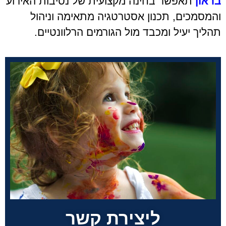
בראון
תאפשר בחינה מקצועית של נסיבות האירוע
והמסמכים, תכנון אסטרטגיה מתאימה וניהול
תהליך יעיל ומכבד מול הגורמים הרלוונטיים.
ליצירת קשר