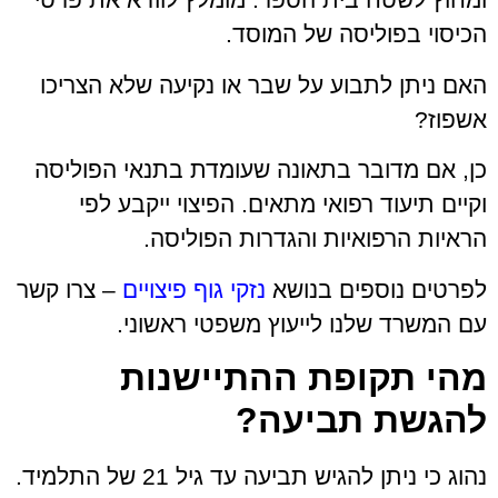
הכיסוי בפוליסה של המוסד.
האם ניתן לתבוע על שבר או נקיעה שלא הצריכו
אשפוז?
כן, אם מדובר בתאונה שעומדת בתנאי הפוליסה
וקיים תיעוד רפואי מתאים. הפיצוי ייקבע לפי
הראיות הרפואיות והגדרות הפוליסה.
לפרטים נוספים בנושא
נזקי גוף פיצויים
– צרו קשר
עם המשרד שלנו לייעוץ משפטי ראשוני.
מהי תקופת ההתיישנות
להגשת תביעה?
נהוג כי ניתן להגיש תביעה עד גיל 21 של התלמיד.