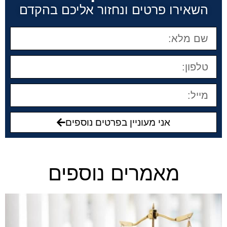
השאירו פרטים ונחזור אליכם בהקדם
אני מעוניין בפרטים נוספים
מאמרים נוספים