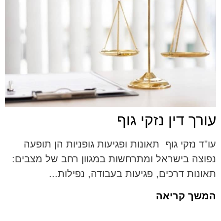
עורך דין נזקי גוף
עו"ד נזקי גוף תאונות ופגיעות גופניות הן תופעה
נפוצה בישראל ומתרחשות במגוון רחב של מצבים:
תאונות דרכים, פגיעות בעבודה, נפילות...
המשך קריאה