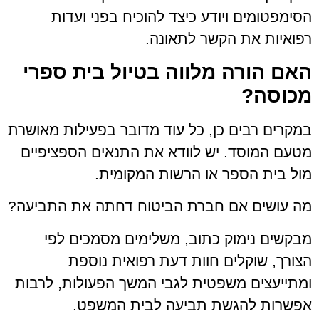
הסימפטומים ויודע כיצד להוכיח בפני ועדות
רפואיות את הקשר לתאונה.
האם הורה מלווה בטיול בית ספרי
מכוסה?
במקרים רבים כן, כל עוד מדובר בפעילות מאושרת
מטעם המוסד. יש לוודא את התנאים הספציפיים
מול בית הספר או הרשות המקומית.
מה עושים אם חברת הביטוח דחתה את התביעה?
מבקשים נימוק כתוב, משלימים מסמכים לפי
הצורך, שוקלים חוות דעת רפואית נוספת
ומתייעצים משפטית לגבי המשך הפעולות, לרבות
אפשרות להגשת תביעה לבית המשפט.