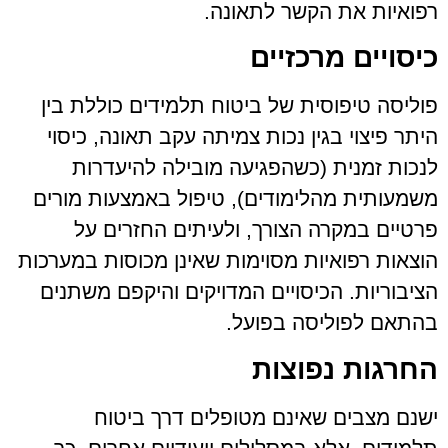
רפואיות את הקשר לתאונה.
כיסויים מרכזיים
פוליסה טיפוסית של ביטוח תלמידים כוללת בין
היתר פיצוי בגין נכות צמיתה עקב תאונה, כיסוי
לנכות זמנית (כשהפגיעה מובילה להיעדרות
משמעותית מהלימודים), טיפול באמצעות מורים
פרטיים במקרה הצורך, ולעיתים החזרים על
הוצאות רפואיות מסוימות שאינן מכוסות במערכות
הציבוריות. הכיסויים המדויקים והיקפם משתנים
בהתאם לפוליסה בפועל.
החרגות נפוצות
ישנם מצבים שאינם מטופלים דרך ביטוח