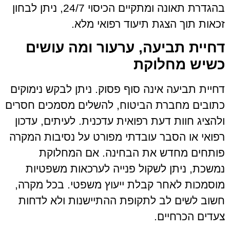
בהגדרת תאונה ומתקיים הכיסוי 24/7, ניתן לבחון
זכאות תוך הצגת תיעוד רפואי מלא.
דחיית תביעה, ערעור ומה עושים
כשיש מחלוקת
דחיית תביעה אינה סוף פסוק. ניתן לבקש נימוקים
כתובים מחברת הביטוח, להשלים מסמכים חסרים
ולהציג חוות דעת רפואית עדכנית. לעיתים, עדכון
רפואי או הסבר עובדתי מפורט על נסיבות המקרה
פותחים מחדש את הבחינה. אם המחלוקת
נמשכת, ניתן לשקול פנייה לערכאות משפטיות
מוסמכות לאחר קבלת ייעוץ משפטי. בכל מקרה,
חשוב לשים לב לתקופת ההתיישנות ולא לדחות
צעדים הכרחיים.