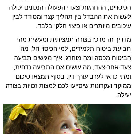
הכיסויים, ההחרגות וצעדי הפעולה הנכונים יכולה
לעשות את ההבדל בין תהליך קצר ומסודר לבין
עיכובים מיותרים או פיצוי חלקי בלבד.
מדריך זה מרכז בצורה תמציתית ומעשית מהי
תביעת ביטוח תלמידים, למי הכיסוי חל, מה
הביטוח מכסה ומה מוחרג, איך מגישים תביעה
צעד-אחר-צעד, מה עושים אם התביעה נדחית,
ומתי כדאי לערב עורך דין. בסוף תמצאו סיכום
ממוקד ועקרונות שיסייעו לכם למצות זכויות בצורה
יעילה.