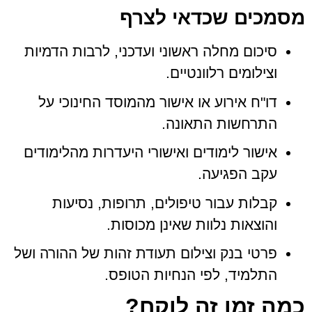
מסמכים שכדאי לצרף
סיכום מחלה ראשוני ועדכני, לרבות הדמיות
וצילומים רלוונטיים.
דו"ח אירוע או אישור מהמוסד החינוכי על
התרחשות התאונה.
אישור לימודים ואישורי היעדרות מהלימודים
עקב הפגיעה.
קבלות עבור טיפולים, תרופות, נסיעות
והוצאות נלוות שאינן מכוסות.
פרטי בנק וצילום תעודת זהות של ההורה ושל
התלמיד, לפי הנחיות הטופס.
כמה זמן זה לוקח?