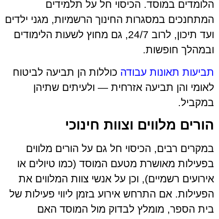
הלומדים במוסד. הכיסוי חל על תלמידים
המתחנכים במסגרות החינוך הרשמיות, מגני ילדים
ועד תיכון, לרוב 24/7, גם מחוץ לשעות הלימודים
ובמהלך חופשות.
תביעות תאונות עבודה
כוללות הן תביעה לביטוח
לאומי והן תביעה אזרחית — ולעיתים שתיהן
במקביל.
הורים מלווים וצוות חינוכי
במקרים רבים, הכיסוי חל גם על הורים מלווים
בפעילות מאושרת מטעם המוסד (כמו טיולים או
אירועים רשמיים), וכן על אנשי צוות המלווים את
הפעילות. אם התרחש אירוע בזמן ליווי פעילות של
בית הספר, מומלץ לבדוק מול המוסד האם