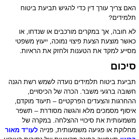
האם צריך עורך דין כדי להגיש תביעת ביטוח
תלמידים?
לא חובה, אך במקרים מורכבים או שנדחו, או
כאשר מוצעת הצעת פיצוי נמוכה, ייעוץ משפטי
מסייע למקד את הטענות ולחזק את הראיות.
סיכום
תביעת ביטוח תלמידים נועדה לשמש רשת הגנה
חשובה ברגעי משבר. הכרה של הכיסויים,
ההחרגות והצעדים הפרקטיים – תיעוד מוקדם,
איסוף מסמכים מלא והגשה מסודרת – תשפר
משמעותית את סיכויי ההצלחה. במקרה של
מחלוקת או פגיעה משמעותית, פנייה
לעו"ד מאור