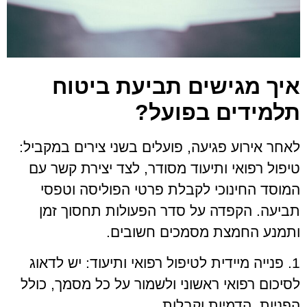
איך מגישים תביעת ביטוח
תלמידים בפועל?
לאחר אירוע פגיעה, פועלים בשני צירים במקביל:
טיפול רפואי ותיעוד מסודר, לצד יצירת קשר עם
המוסד החינוכי לקבלת פרטי הפוליסה וטפסי
תביעה. הקפדה על סדר הפעולות תחסוך זמן
ותמנע החמצת מסמכים חשובים.
1. פנייה מיידית לטיפול רפואי ותיעוד: יש לדאוג
לסיכום רפואי ראשוני ולשמור על כל מסמך, כולל
הפניות, הדמיות וקבלות.