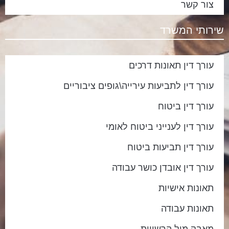
צור קשר
שירותי המשרד
עורך דין תאונות דרכים
עורך דין לתביעות עירייה\גופים ציבוריים
עורך דין ביטוח
עורך דין לענייני ביטוח לאומי
עורך דין תביעות ביטוח
עורך דין אובדן כושר עבודה
תאונות אישיות
תאונות עבודה
מאבק מול הרשויות